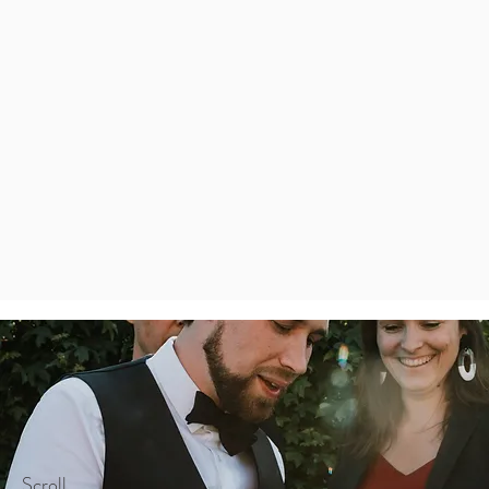
Scroll