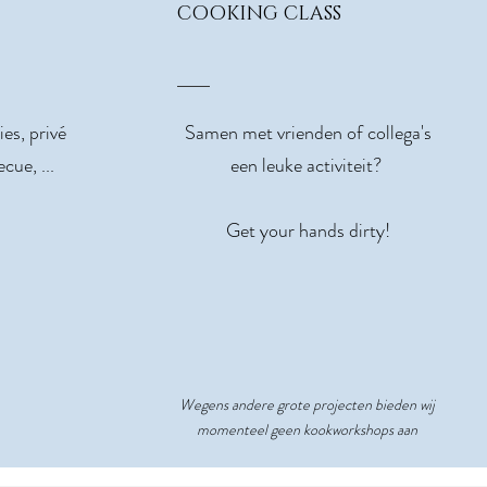
COOKING CLASS
es, privé
Samen met vrienden of collega's
cue, ...
een leuke activiteit?
Get your hands dirty!
Wegens andere grote projecten bieden wij
momenteel geen kookworkshops aan