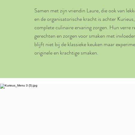
Samen met zijn vriendin Laure, die ook van lekk
en de organisatorische kracht is achter Kurieus
complete culinaire ervaring zorgen. Hun verre 
gerechten en zorgen voor smaken met invloeden 
blijft niet bij de klassieke keuken maar experim
originele en krachtige smaken.