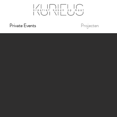
Private Events
Projecten